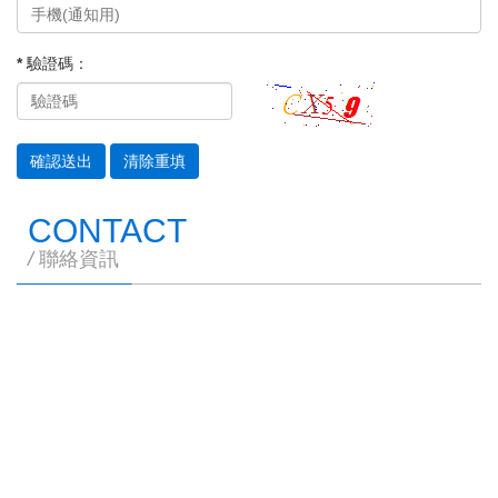
* 驗證碼：
CONTACT
/
聯絡資訊