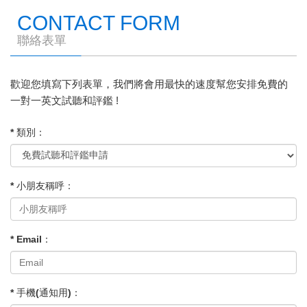
CONTACT FORM
聯絡表單
歡迎您填寫下列表單，我們將會用最快的速度幫您安排免費的
一對一英文試聽和評鑑 !
* 類別：
* 小朋友稱呼：
* Email：
* 手機(通知用)：